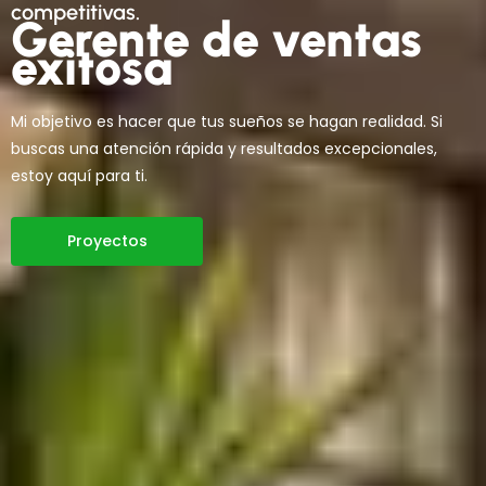
competitivas.
Gerente de ventas
exitosa
Mi objetivo es hacer que tus sueños se hagan realidad. Si
buscas una atención rápida y resultados excepcionales,
estoy aquí para ti.
Proyectos