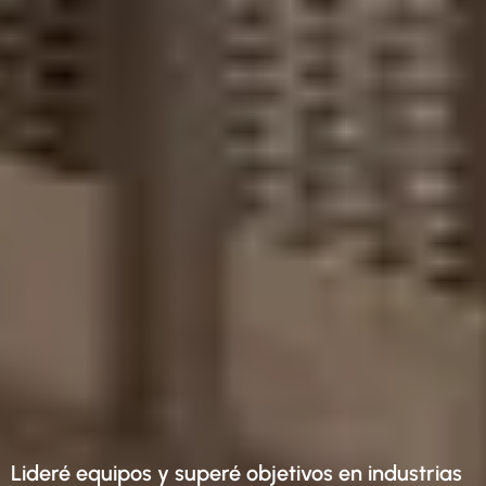
Lideré equipos y superé objetivos en industrias